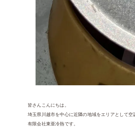
皆さんこんにちは。
埼玉県川越市を中心に近隣の地域をエリアとして空
有限会社東亜冷熱です。