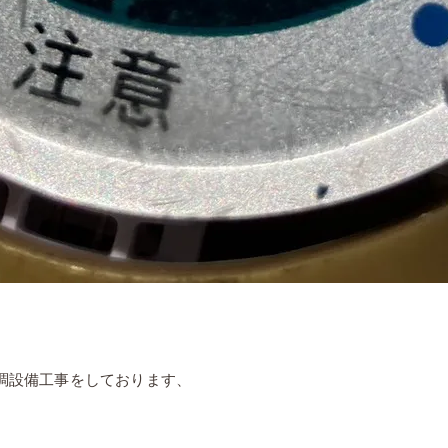
調設備工事をしております、