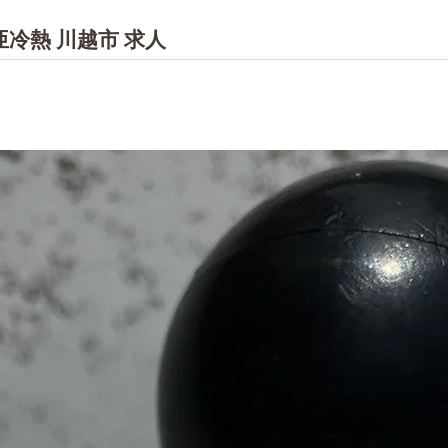
冷熱 川越市 求人