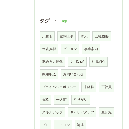
タグ
Tags
川越市
空調工事
求人
会社概要
代表挨拶
ビジョン
事業案内
求める人物像
採用Q&A
社員紹介
採用申込
お問い合わせ
プライバシーポリシー
未経験
正社員
資格
一人前
やりがい
スキルアップ
キャリアアップ
豆知識
プロ
エアコン
誕生