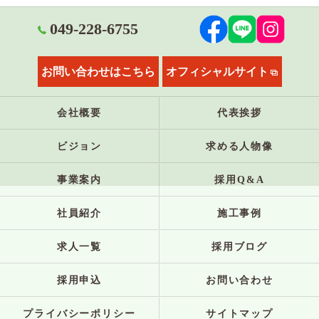
049-228-6755
お問い合わせはこちら
オフィシャルサイト
会社概要
代表挨拶
ビジョン
求める人物像
事業案内
採用Q&A
社員紹介
施工事例
求人一覧
採用ブログ
採用申込
お問い合わせ
プライバシーポリシー
サイトマップ