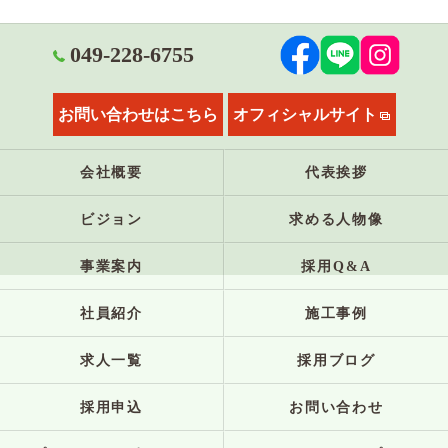
049-228-6755
お問い合わせはこちら
オフィシャルサイト
会社概要
代表挨拶
ビジョン
求める人物像
事業案内
採用Q&A
社員紹介
施工事例
求人一覧
採用ブログ
採用申込
お問い合わせ