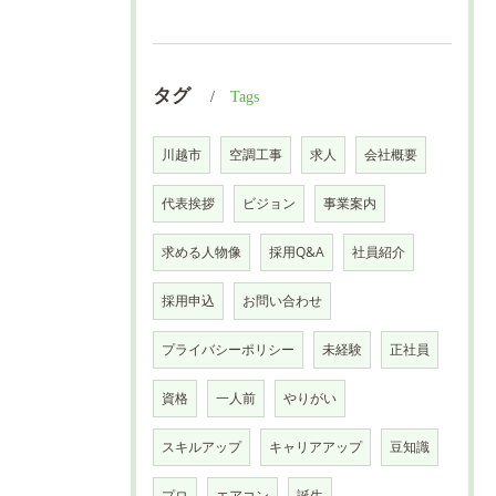
タグ
Tags
川越市
空調工事
求人
会社概要
代表挨拶
ビジョン
事業案内
求める人物像
採用Q&A
社員紹介
採用申込
お問い合わせ
プライバシーポリシー
未経験
正社員
資格
一人前
やりがい
スキルアップ
キャリアアップ
豆知識
プロ
エアコン
誕生