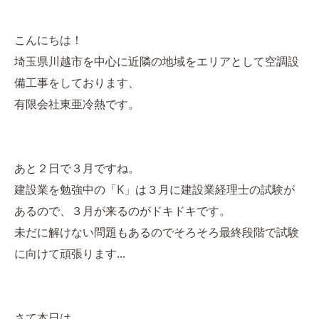
こんにちは！
埼玉県川越市を中心に近隣の地域をエリアとして空調設
備工事をしております、
有限会社東亜冷熱です。
あと２日で３月ですね。
建設業を勉強中の「K」は３月に建設業経理士の試験が
あるので、３月が来るのがドキドキです。
未だに解けない問題もあるのでそろそろ最終段階で試験
に向けて頑張ります...
さて本日は