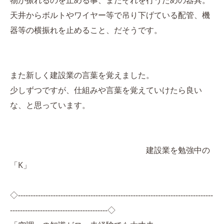
物が振れるのを止める事、またそれを行うための器具。
天井からボルトやワイヤー等で吊り下げている配管、機
器等の横振れを止めること、だそうです。
また新しく建設業の言葉を覚えました。
少しずつですが、仕組みや言葉を覚えていけたら良い
な、と思っています。
建設業を勉強中の
「K」
◇------------------------------------------------------------------------------
---------------------------------------◇