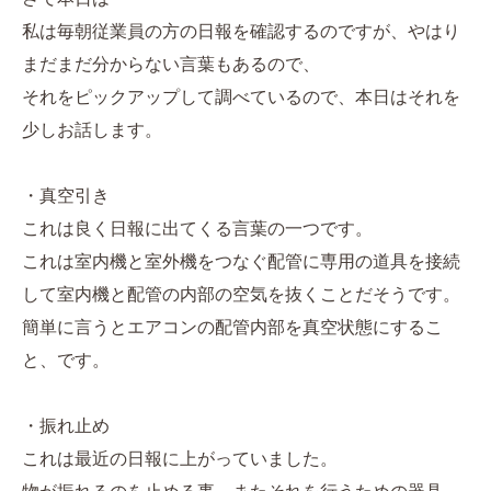
私は毎朝従業員の方の日報を確認するのですが、やはり
まだまだ分からない言葉もあるので、
それをピックアップして調べているので、本日はそれを
少しお話します。
・真空引き
これは良く日報に出てくる言葉の一つです。
これは室内機と室外機をつなぐ配管に専用の道具を接続
して室内機と配管の内部の空気を抜くことだそうです。
簡単に言うとエアコンの配管内部を真空状態にするこ
と、です。
・振れ止め
これは最近の日報に上がっていました。