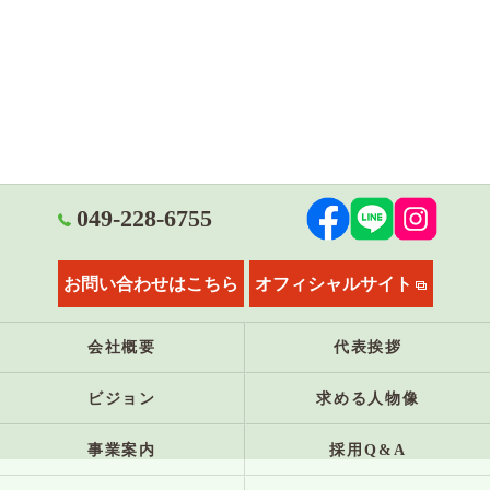
049-228-6755
お問い合わせはこちら
オフィシャルサイト
会社概要
代表挨拶
ビジョン
求める人物像
事業案内
採用Q&A