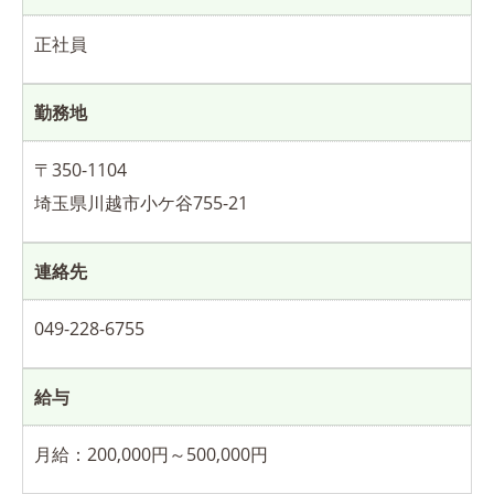
正社員
勤務地
〒350-1104
埼玉県川越市小ケ谷755-21
連絡先
049-228-6755
給与
月給：200,000円～500,000円