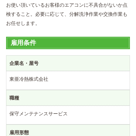
お使い頂いているお客様のエアコンに不具合がないか点
検すること。必要に応じて、分解洗浄作業や交換作業も
お任せします。
雇用条件
企業名・屋号
東亜冷熱株式会社
職種
保守メンテナンスサービス
雇用形態