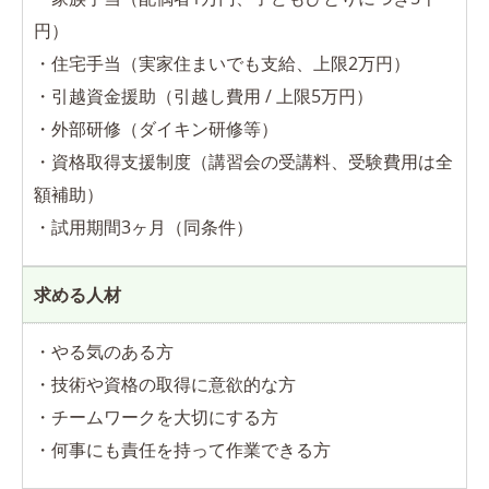
円）
・住宅手当（実家住まいでも支給、上限2万円）
・引越資金援助（引越し費用 / 上限5万円）
・外部研修（ダイキン研修等）
・資格取得支援制度（講習会の受講料、受験費用は全
額補助）
・試用期間3ヶ月（同条件）
求める人材
・やる気のある方
・技術や資格の取得に意欲的な方
・チームワークを大切にする方
・何事にも責任を持って作業できる方