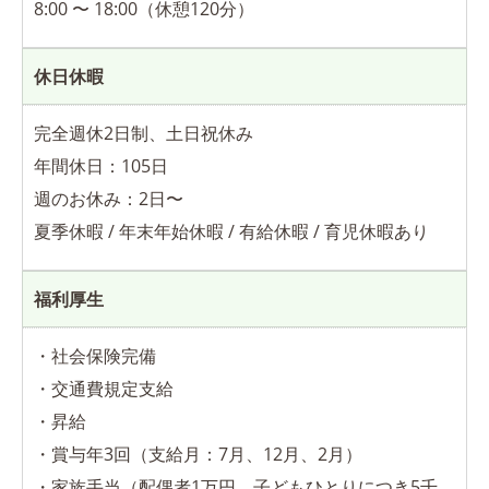
8:00 〜 18:00（休憩120分）
休日休暇
完全週休2日制、土日祝休み
年間休日：105日
週のお休み：2日〜
夏季休暇 / 年末年始休暇 / 有給休暇 / 育児休暇あり
福利厚生
・社会保険完備
・交通費規定支給
・昇給
・賞与年3回（支給月：7月、12月、2月）
・家族手当（配偶者1万円、子どもひとりにつき5千