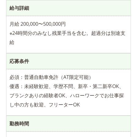
給与詳細
月給 200,000〜500,000円
※24時間分のみなし残業手当を含む。超過分は別途支
給
応募条件
必須：普通自動車免許（AT限定可能）
優遇：未経験歓迎、学歴不問、新卒・第二新卒OK、
ブランクありの経験者OK、ハローワークでお仕事探
し中の方も歓迎、フリーターOK
勤務時間