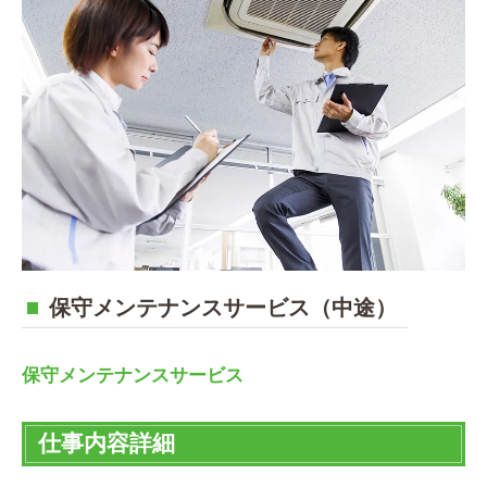
保守メンテナンスサービス（中途）
保守メンテナンスサービス
仕事内容詳細