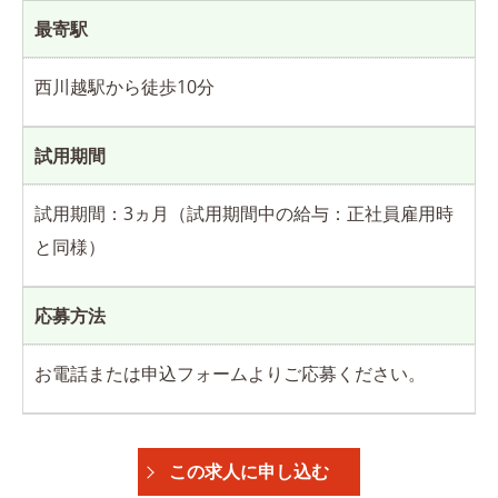
最寄駅
西川越駅から徒歩10分
試用期間
試用期間：3ヵ月（試用期間中の給与：正社員雇用時
と同様）
応募方法
お電話または申込フォームよりご応募ください。
この求人に申し込む