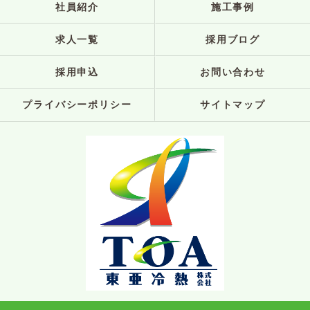
社員紹介
施工事例
求人一覧
採用ブログ
採用申込
お問い合わせ
プライバシーポリシー
サイトマップ